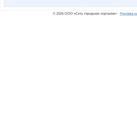
© 2026 ООО «Сеть городских порталов» ·
Реклама н