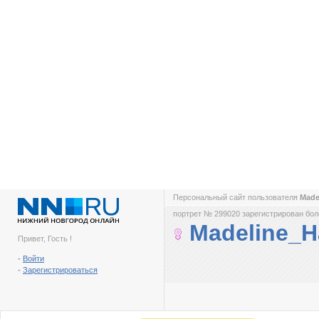
Персональный сайт пользователя
Made
портрет № 299020 зарегистрирован боле
Madeline_H
Привет, Гость !
-
Войти
-
Зарегистрироваться